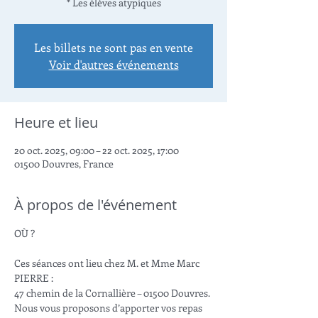
* Les élèves atypiques
Les billets ne sont pas en vente
Voir d'autres événements
Heure et lieu
20 oct. 2025, 09:00 – 22 oct. 2025, 17:00
01500 Douvres, France
À propos de l'événement
OÙ ?
Ces séances ont lieu chez M. et Mme Marc 
PIERRE :
47 chemin de la Cornallière – 01500 Douvres.
Nous vous proposons d’apporter vos repas 