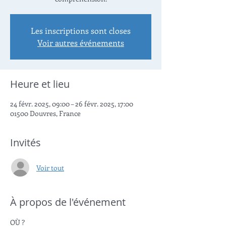
Les inscriptions sont closes
Voir autres événements
Heure et lieu
24 févr. 2025, 09:00 – 26 févr. 2025, 17:00
01500 Douvres, France
Invités
Voir tout
À propos de l'événement
OÙ ?