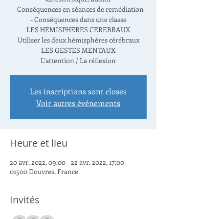
- Conséquences en séances de remédiation
- Conséquences dans une classe
LES HEMISPHERES CEREBRAUX
Utiliser les deux hémisphères cérébraux
LES GESTES MENTAUX
L’attention / La réflexion
Les inscriptions sont closes
Voir autres événements
Heure et lieu
20 avr. 2022, 09:00 – 22 avr. 2022, 17:00
01500 Douvres, France
Invités