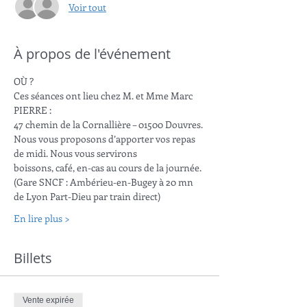
Voir tout
À propos de l'événement
OÙ ?
Ces séances ont lieu chez M. et Mme Marc 
PIERRE :
47 chemin de la Cornallière – 01500 Douvres.
Nous vous proposons d’apporter vos repas 
de midi. Nous vous servirons
boissons, café, en-cas au cours de la journée.
(Gare SNCF : Ambérieu-en-Bugey à 20 mn 
de Lyon Part-Dieu par train direct)
En lire plus >
Billets
Vente expirée