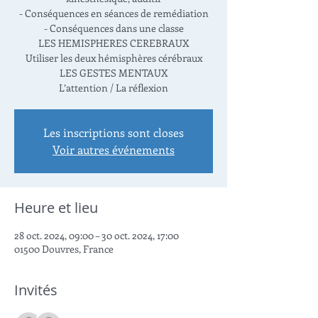
- Conséquences en séances de remédiation
- Conséquences dans une classe
LES HEMISPHERES CEREBRAUX
Utiliser les deux hémisphères cérébraux
LES GESTES MENTAUX
L’attention / La réflexion
Les inscriptions sont closes
Voir autres événements
Heure et lieu
28 oct. 2024, 09:00 – 30 oct. 2024, 17:00
01500 Douvres, France
Invités